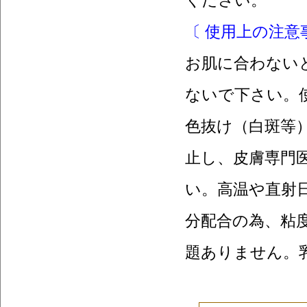
ください。
〔 使用上の注意
お肌に合わない
ないで下さい。
色抜け（白斑等
止し、皮膚専門
い。高温や直射
分配合の為、粘
題ありません。