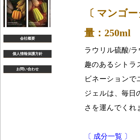
〔 マンゴー
量：250ml
会社概要
ラウリル硫酸/
個人情報保護方針
趣のあるシトラ
お問い合わせ
ビネーションで
ジェルは、毎日
さを運んでくれ
〔 成分一覧 〕